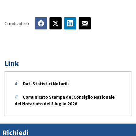
Condividi su
Link
Dati Statistici Notarili
Comunicato Stampa del Consiglio Nazionale
del Notariato del 3 luglio 2026
Richiedi