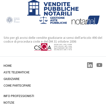
Sito per gli avvisi delle vendite giudiziarie ai sensi dell'articolo 490 del
codice di procedura civile e del DM 31 ottobre 2006
HOME
ASTE TELEMATICHE
GIUDIZIARIE
COME PARTECIPARE
INFO PROFESSIONISTI
NOTIZIE