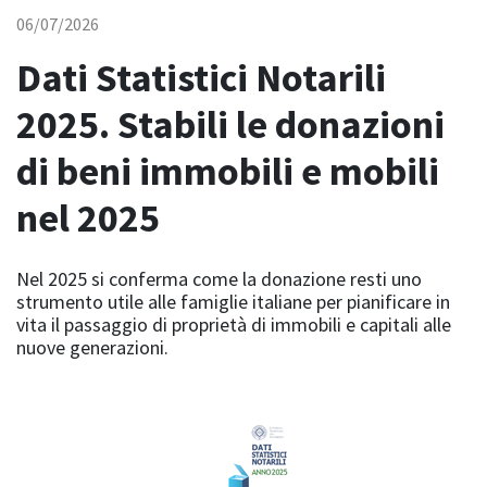
06/07/2026
Dati Statistici Notarili
2025. Stabili le donazioni
di beni immobili e mobili
nel 2025
Nel 2025 si conferma come la donazione resti uno
strumento utile alle famiglie italiane per pianificare in
vita il passaggio di proprietà di immobili e capitali alle
nuove generazioni.