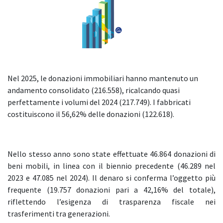
Nel 2025, le donazioni immobiliari hanno mantenuto un
andamento consolidato (216.558), ricalcando quasi
perfettamente i volumi del 2024 (217.749). I fabbricati
costituiscono il 56,62% delle donazioni (122.618).
Nello stesso anno sono state effettuate 46.864 donazioni di
beni mobili, in linea con il biennio precedente (46.289 nel
2023 e 47.085 nel 2024). Il denaro si conferma l’oggetto più
frequente (19.757 donazioni pari a 42,16% del totale),
riflettendo l’esigenza di trasparenza fiscale nei
trasferimenti tra generazioni.